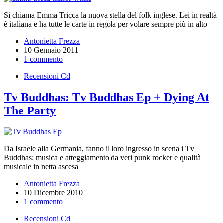
Si chiama Emma Tricca la nuova stella del folk inglese. Lei in realtà
è italiana e ha tutte le carte in regola per volare sempre più in alto
Antonietta Frezza
10 Gennaio 2011
1 commento
Recensioni Cd
Tv Buddhas: Tv Buddhas Ep + Dying At
The Party
Da Israele alla Germania, fanno il loro ingresso in scena i Tv
Buddhas: musica e atteggiamento da veri punk rocker e qualità
musicale in netta ascesa
Antonietta Frezza
10 Dicembre 2010
1 commento
Recensioni Cd