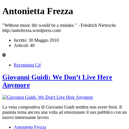
Antonietta Frezza
"Without music life would be a mistake." - Friedrich Nietzsche
http://antofrezza.wordpress.com/
Iscritto: 30 Maggio 2010
Articoli: 40
Recensioni Cd
Giovanni Guidi: We Don’t Live Here
Anymore
La vena compositiva di Giovanni Guidi sembra non avere freni. Il
pianista torna ancora una volta ad emozionare il suo pubblico con un
nuovo interessante lavoro
Antonietta Frezza