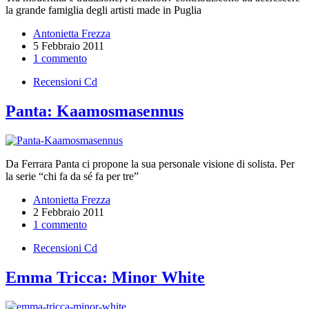
la grande famiglia degli artisti made in Puglia
Antonietta Frezza
5 Febbraio 2011
1 commento
Recensioni Cd
Panta: Kaamosmasennus
Da Ferrara Panta ci propone la sua personale visione di solista. Per
la serie “chi fa da sé fa per tre”
Antonietta Frezza
2 Febbraio 2011
1 commento
Recensioni Cd
Emma Tricca: Minor White