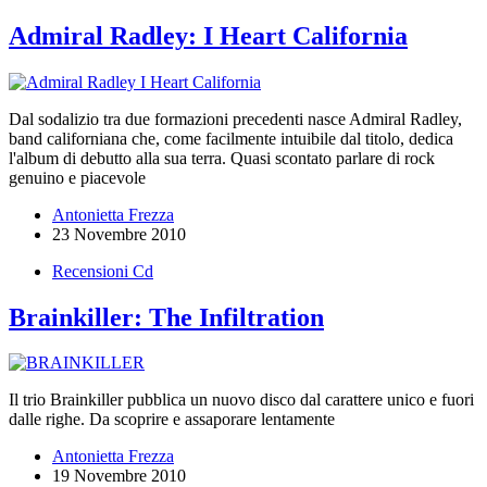
Admiral Radley: I Heart California
Dal sodalizio tra due formazioni precedenti nasce Admiral Radley,
band californiana che, come facilmente intuibile dal titolo, dedica
l'album di debutto alla sua terra. Quasi scontato parlare di rock
genuino e piacevole
Antonietta Frezza
23 Novembre 2010
Recensioni Cd
Brainkiller: The Infiltration
Il trio Brainkiller pubblica un nuovo disco dal carattere unico e fuori
dalle righe. Da scoprire e assaporare lentamente
Antonietta Frezza
19 Novembre 2010