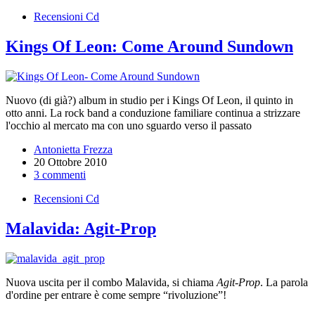
Recensioni Cd
Kings Of Leon: Come Around Sundown
Nuovo (di già?) album in studio per i Kings Of Leon, il quinto in
otto anni. La rock band a conduzione familiare continua a strizzare
l'occhio al mercato ma con uno sguardo verso il passato
Antonietta Frezza
20 Ottobre 2010
3 commenti
Recensioni Cd
Malavida: Agit-Prop
Nuova uscita per il combo Malavida, si chiama
Agit-Prop
. La parola
d'ordine per entrare è come sempre “rivoluzione”!