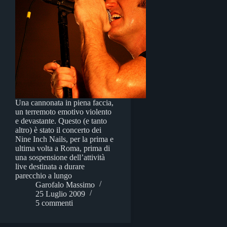
Una cannonata in piena faccia,
un terremoto emotivo violento
e devastante. Questo (e tanto
altro) è stato il concerto dei
Nine Inch Nails, per la prima e
ultima volta a Roma, prima di
una sospensione dell’attività
live destinata a durare
parecchio a lungo
Garofalo Massimo
25 Luglio 2009
5 commenti