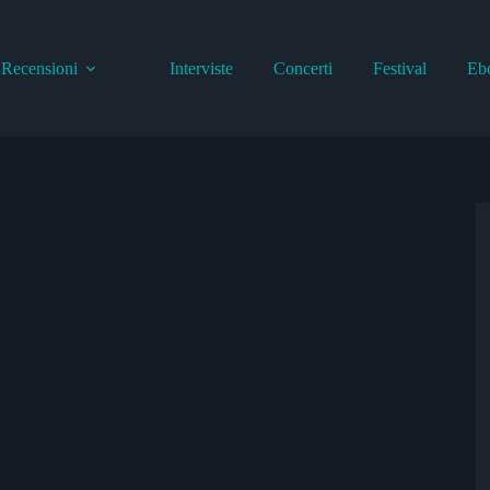
Recensioni
Interviste
Concerti
Festival
Eb