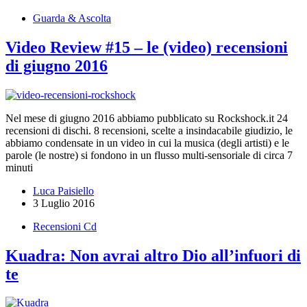
Guarda & Ascolta
Video Review #15 – le (video) recensioni
di giugno 2016
Nel mese di giugno 2016 abbiamo pubblicato su Rockshock.it 24
recensioni di dischi. 8 recensioni, scelte a insindacabile giudizio, le
abbiamo condensate in un video in cui la musica (degli artisti) e le
parole (le nostre) si fondono in un flusso multi-sensoriale di circa 7
minuti
Luca Paisiello
3 Luglio 2016
Recensioni Cd
Kuadra: Non avrai altro Dio all’infuori di
te