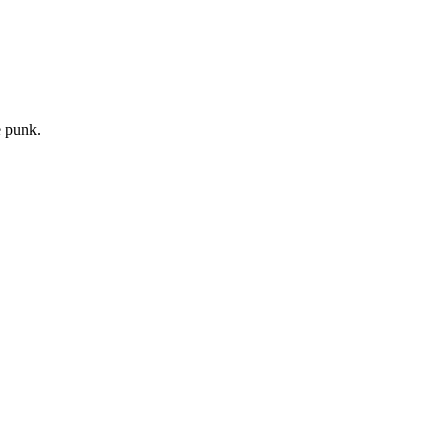
e punk.