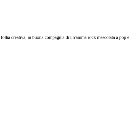
 follia creativa, in buona compagnia di un'anima rock mescolata a pop 