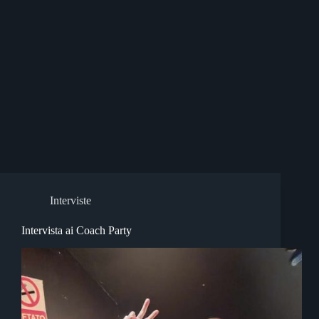
Interviste
Intervista ai Coach Party