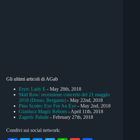
Gli ultimi articoli di AGab
Eryn: Lady E
- May 28th, 2018
Skid Row: recensione concerto del 21 maggio
2018 (Druso, Bergamo)
- May 22nd, 2018
Pino Scotto: Eye For An Eye
- May 2nd, 2018
Gianluca Magri: Reborn
- April 11th, 2018
Zagreb: Palude
- February 27th, 2018
Condivi sui social network: