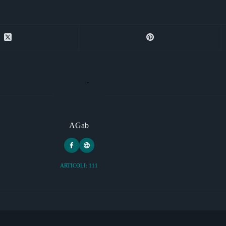
AGab
ARTICOLI: 111