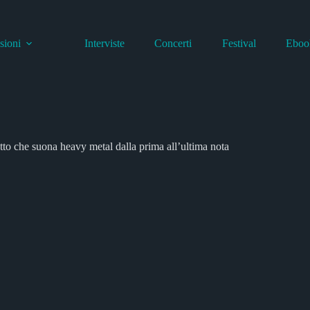
sioni
Interviste
Concerti
Festival
Eboo
 che suona heavy metal dalla prima all’ultima nota