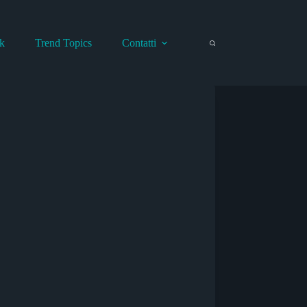
k
Trend Topics
Contatti