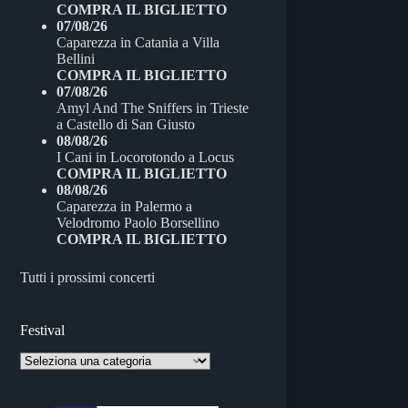
COMPRA IL BIGLIETTO
07/08/26
Caparezza
in
Catania
a
Villa
Bellini
COMPRA IL BIGLIETTO
07/08/26
Amyl And The Sniffers
in
Trieste
a
Castello di San Giusto
08/08/26
I Cani
in
Locorotondo
a
Locus
COMPRA IL BIGLIETTO
08/08/26
Caparezza
in
Palermo
a
Velodromo Paolo Borsellino
COMPRA IL BIGLIETTO
Tutti i prossimi concerti
Festival