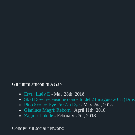
Gli ultimi articoli di AGab
Eryn: Lady E
- May 28th, 2018
Skid Row: recensione concerto del 21 maggio 2018 (Dru
Pino Scotto: Eye For An Eye
- May 2nd, 2018
Gianluca Magri: Reborn
- April 11th, 2018
Zagreb: Palude
- February 27th, 2018
Condivi sui social network: