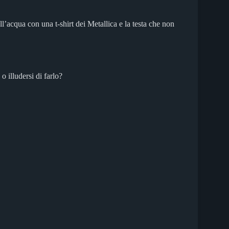
l’acqua con una t-shirt dei Metallica e la testa che non
 illudersi di farlo?