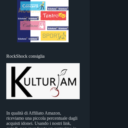
RockShock consiglia
In qualità di Affiliato Amazon,
riceviamo una piccola percentuale dagli
acquisti idonei. Usando i nostri link,