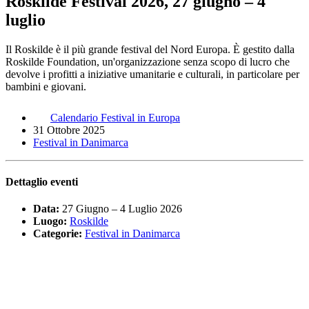
Roskilde Festival 2026, 27 giugno – 4
luglio
Il Roskilde è il più grande festival del Nord Europa. È gestito dalla
Roskilde Foundation, un'organizzazione senza scopo di lucro che
devolve i profitti a iniziative umanitarie e culturali, in particolare per
bambini e giovani.
Calendario Festival in Europa
31 Ottobre 2025
Festival in Danimarca
Dettaglio eventi
Data:
27 Giugno
–
4 Luglio 2026
Luogo:
Roskilde
Categorie:
Festival in Danimarca