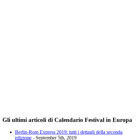
Gli ultimi articoli di Calendario Festival in Europa
Berlin-Rom Express 2019: tutti i dettagli della seconda
edizione
- September 5th, 2019