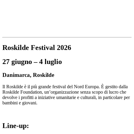
Roskilde Festival 2026
27 giugno – 4 luglio
Danimarca, Roskilde
Il Roskilde è il più grande festival del Nord Europa. È gestito dalla
Roskilde Foundation, un’organizzazione senza scopo di lucro che
devolve i profitti a iniziative umanitarie e culturali, in particolare per
bambini e giovani.
Line-up: