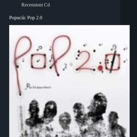
Recensioni Cd
Popucià: Pop 2.0