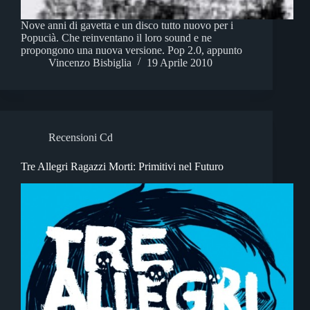
Nove anni di gavetta e un disco tutto nuovo per i
Popucià. Che reinventano il loro sound e ne
propongono una nuova versione. Pop 2.0, appunto
Vincenzo Bisbiglia
19 Aprile 2010
Recensioni Cd
Tre Allegri Ragazzi Morti: Primitivi nel Futuro