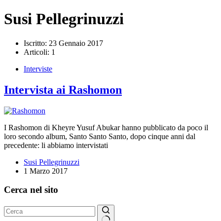
Susi Pellegrinuzzi
Iscritto: 23 Gennaio 2017
Articoli: 1
Interviste
Intervista ai Rashomon
I Rashomon di Kheyre Yusuf Abukar hanno pubblicato da poco il
loro secondo album, Santo Santo Santo, dopo cinque anni dal
precedente: li abbiamo intervistati
Susi Pellegrinuzzi
1 Marzo 2017
Cerca nel sito