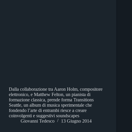
Dalla collaborazione tra Aaron Holm, compositore
elettronico, e Matthew Felton, un pianista di
formazione classica, prende forma Transitions
Seattle, un album di musica sperimentale che
fondendo l’arte di entrambi riesce a creare
coinvolgenti e suggestivi soundscapes
Giovanni Tedesco
13 Giugno 2014