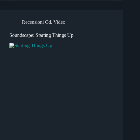
Recensioni Cd
,
Video
Soundscape: Starting Things Up