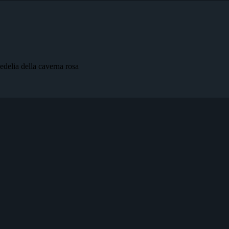
delia della caverna rosa